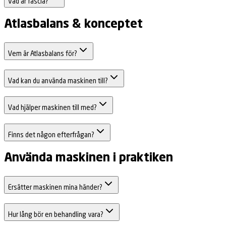
Vad är fascia?
Atlasbalans & konceptet
Vem är Atlasbalans för?
Vad kan du använda maskinen till?
Vad hjälper maskinen till med?
Finns det någon efterfrågan?
Använda maskinen i praktiken
Ersätter maskinen mina händer?
Hur lång bör en behandling vara?