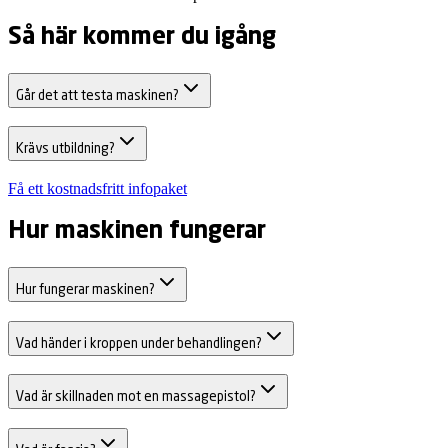
Så här kommer du igång
Går det att testa maskinen?
Krävs utbildning?
Få ett kostnadsfritt infopaket
Hur maskinen fungerar
Hur fungerar maskinen?
Vad händer i kroppen under behandlingen?
Vad är skillnaden mot en massagepistol?