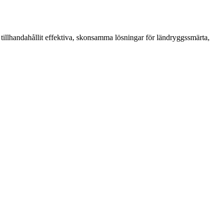
tillhandahållit effektiva, skonsamma lösningar för ländryggssmärta,