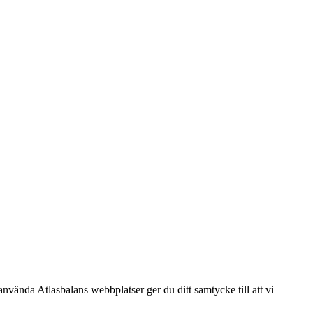
använda Atlasbalans webbplatser ger du ditt samtycke till att vi